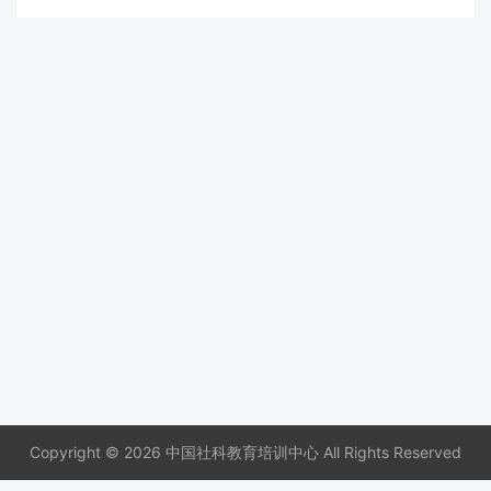
Copyright © 2026 中国社科教育培训中心 All Rights Reserved