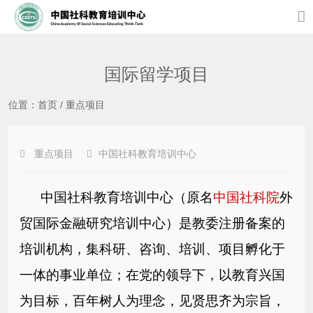
国际留学项目
位置：
首页
/
重点项目
重点项目
中国社科教育培训中心
中国社科教育培训中心（原名
中国社科院
外
贸国际金融研究培训
中心）是教委注册备案的
培训机构，集科研、咨询、培训、项目孵化
于
一体的事业单位；在党的领导下，以教育兴国
为目标，百年树人为
理念，见贤思齐为宗旨，