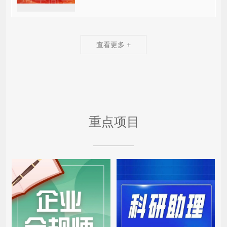
件精神，加快...
查看更多 +
重点项目