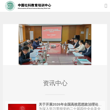
资讯中心
关于开展2026年全国高校思想政治理论课教师实践研修活动的通知
为深入学习贯彻党的二十届四中全会及全